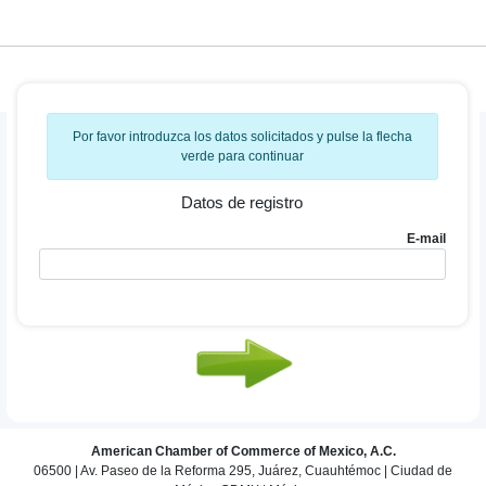
Por favor introduzca los datos solicitados y pulse la flecha
verde para continuar
Datos de registro
E-mail
American Chamber of Commerce of Mexico, A.C.
06500 | Av. Paseo de la Reforma 295, Juárez, Cuauhtémoc | Ciudad de